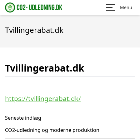
Menu
Tvillingerabat.dk
Tvillingerabat.dk
https://tvillingerabat.dk/
Seneste indlæg
CO2-udledning og moderne produktion