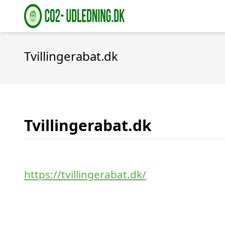
Tvillingerabat.dk
Tvillingerabat.dk
https://tvillingerabat.dk/