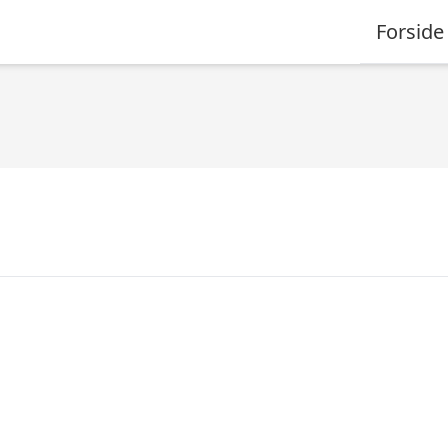
Forside