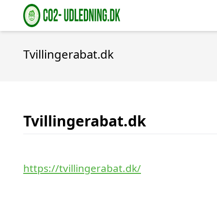
Tvillingerabat.dk
Tvillingerabat.dk
https://tvillingerabat.dk/