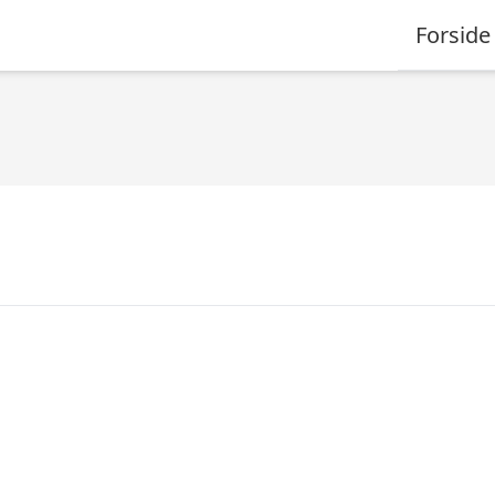
Forside