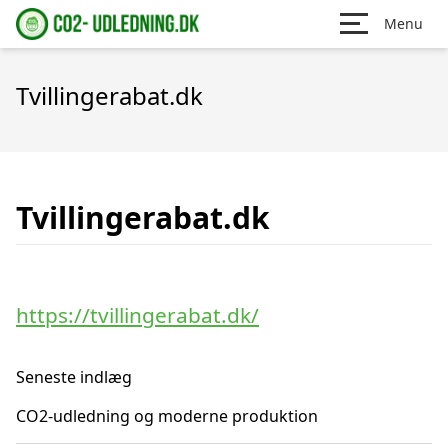
Menu
Tvillingerabat.dk
Tvillingerabat.dk
https://tvillingerabat.dk/
Seneste indlæg
CO2-udledning og moderne produktion