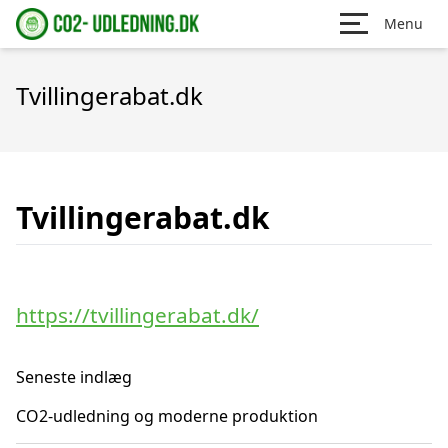
Menu
Tvillingerabat.dk
Tvillingerabat.dk
https://tvillingerabat.dk/
Seneste indlæg
CO2-udledning og moderne produktion