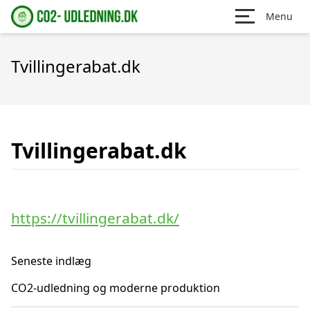
Menu
Tvillingerabat.dk
Tvillingerabat.dk
https://tvillingerabat.dk/
Seneste indlæg
CO2-udledning og moderne produktion