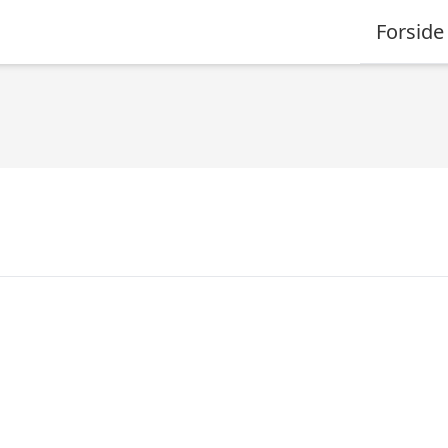
Forside