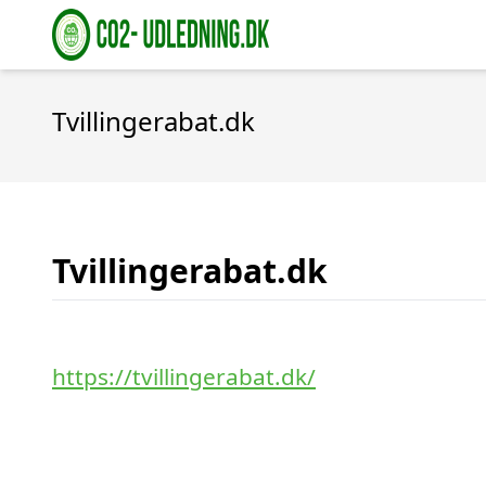
Tvillingerabat.dk
Tvillingerabat.dk
https://tvillingerabat.dk/