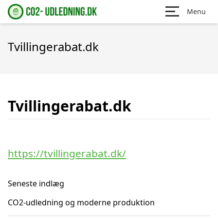
Menu
Tvillingerabat.dk
Tvillingerabat.dk
https://tvillingerabat.dk/
Seneste indlæg
CO2-udledning og moderne produktion