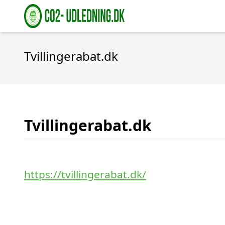
Tvillingerabat.dk
Tvillingerabat.dk
https://tvillingerabat.dk/