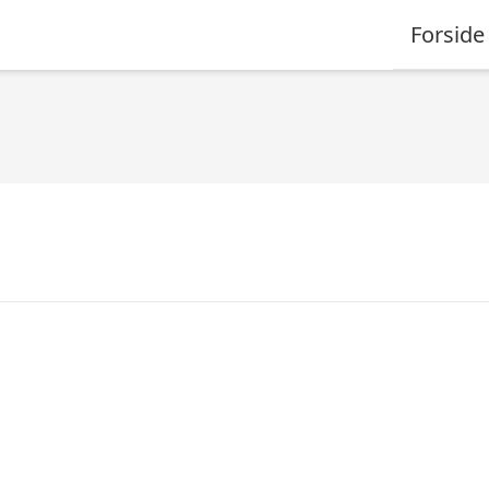
Forside