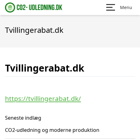
Menu
Tvillingerabat.dk
Tvillingerabat.dk
https://tvillingerabat.dk/
Seneste indlæg
CO2-udledning og moderne produktion