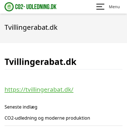
Menu
Tvillingerabat.dk
Tvillingerabat.dk
https://tvillingerabat.dk/
Seneste indlæg
CO2-udledning og moderne produktion