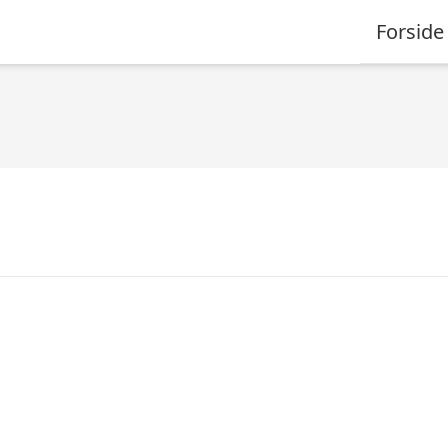
Forside