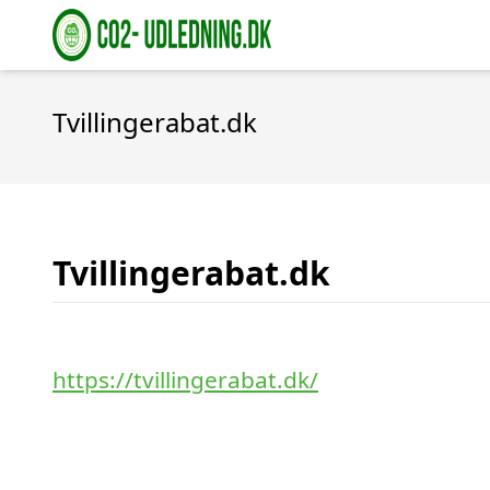
Tvillingerabat.dk
Tvillingerabat.dk
https://tvillingerabat.dk/