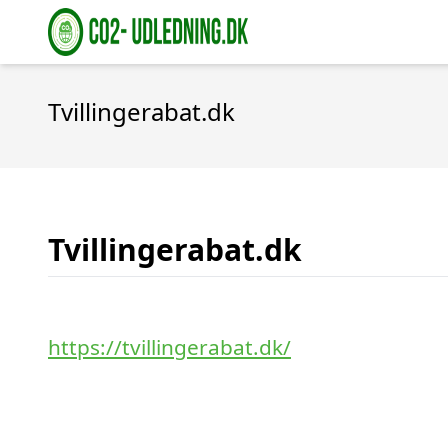
Tvillingerabat.dk
Tvillingerabat.dk
https://tvillingerabat.dk/