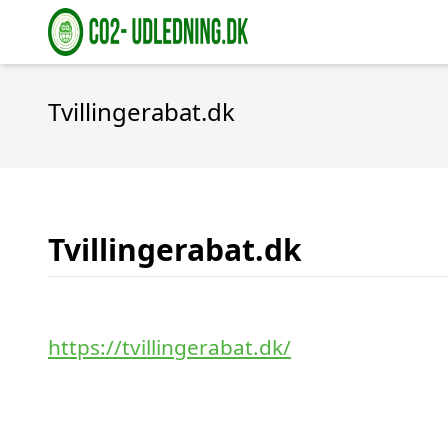
Tvillingerabat.dk
Tvillingerabat.dk
https://tvillingerabat.dk/