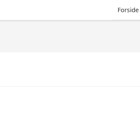
Forside