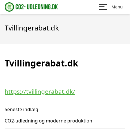
Menu
Tvillingerabat.dk
Tvillingerabat.dk
https://tvillingerabat.dk/
Seneste indlæg
CO2-udledning og moderne produktion