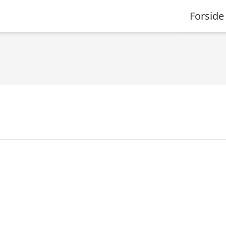
Forside