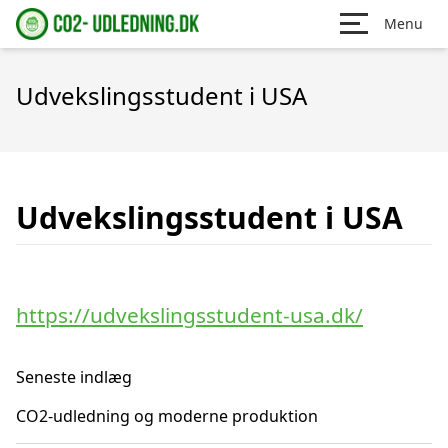
Menu
Udvekslingsstudent i USA
Udvekslingsstudent i USA
https://udvekslingsstudent-usa.dk/
Seneste indlæg
CO2-udledning og moderne produktion