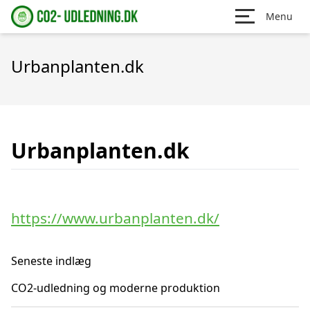
Menu
Urbanplanten.dk
Urbanplanten.dk
https://www.urbanplanten.dk/
Seneste indlæg
CO2-udledning og moderne produktion