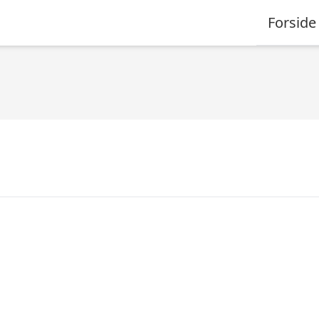
Forside