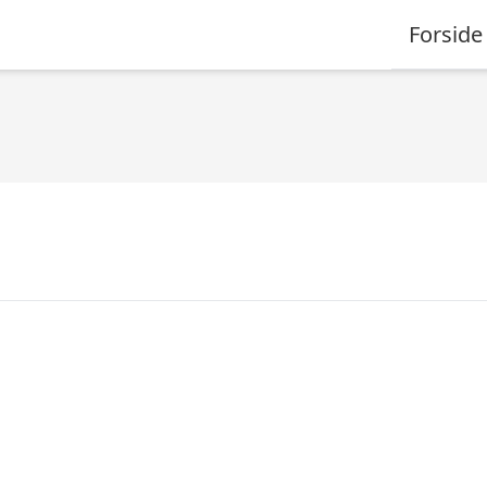
Forside