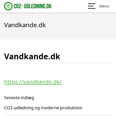
Menu
Vandkande.dk
Vandkande.dk
https://vandkande.dk/
Seneste indlæg
CO2-udledning og moderne produktion