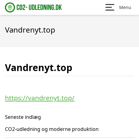
Menu
Vandrenyt.top
Vandrenyt.top
https://vandrenyt.top/
Seneste indlæg
CO2-udledning og moderne produktion