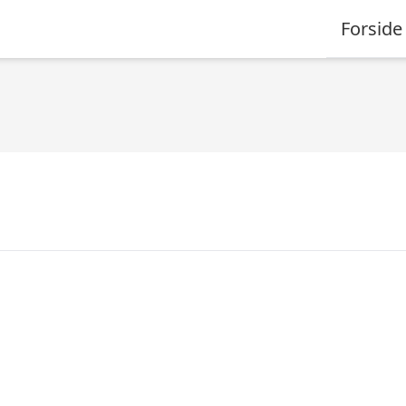
Forside