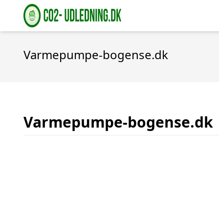
Varmepumpe-bogense.dk
Varmepumpe-bogense.dk