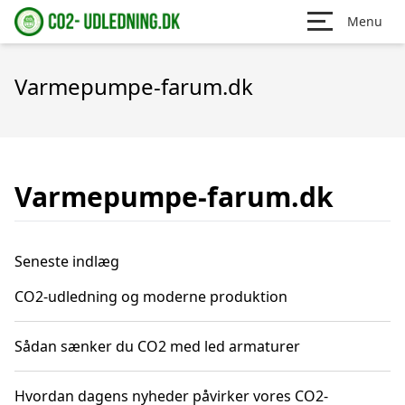
Menu
Varmepumpe-farum.dk
Varmepumpe-farum.dk
Seneste indlæg
CO2-udledning og moderne produktion
Sådan sænker du CO2 med led armaturer
Hvordan dagens nyheder påvirker vores CO2-