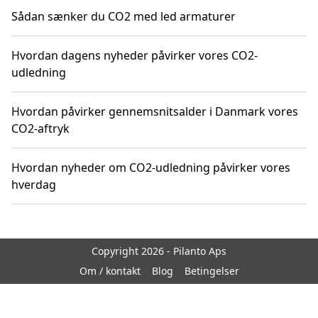
Sådan sænker du CO2 med led armaturer
Hvordan dagens nyheder påvirker vores CO2-
udledning
Hvordan påvirker gennemsnitsalder i Danmark vores
CO2-aftryk
Hvordan nyheder om CO2-udledning påvirker vores
hverdag
Copyright 2026 - Pilanto Aps
Om / kontakt
Blog
Betingelser