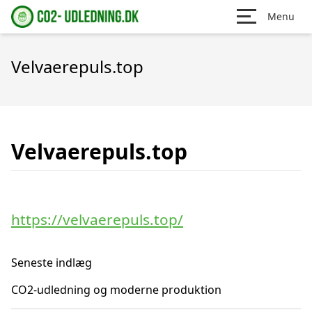
Menu
Velvaerepuls.top
Velvaerepuls.top
https://velvaerepuls.top/
Seneste indlæg
CO2-udledning og moderne produktion