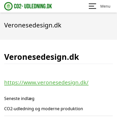
Menu
Veronesedesign.dk
Veronesedesign.dk
https://www.veronesedesign.dk/
Seneste indlæg
CO2-udledning og moderne produktion