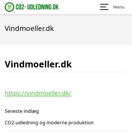
Menu
Vindmoeller.dk
Vindmoeller.dk
https://vindmoeller.dk/
Seneste indlæg
CO2-udledning og moderne produktion