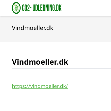
Vindmoeller.dk
Vindmoeller.dk
https://vindmoeller.dk/