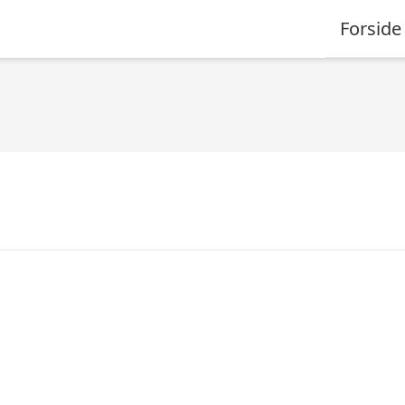
Forside