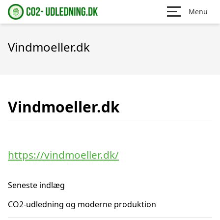
Menu
Vindmoeller.dk
Vindmoeller.dk
https://vindmoeller.dk/
Seneste indlæg
CO2-udledning og moderne produktion