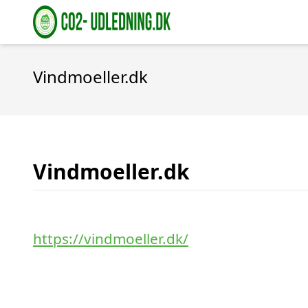
Vindmoeller.dk
Vindmoeller.dk
https://vindmoeller.dk/