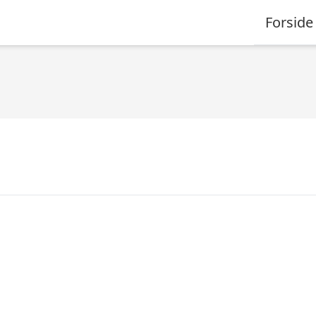
Forside