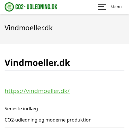
Menu
Vindmoeller.dk
Vindmoeller.dk
https://vindmoeller.dk/
Seneste indlæg
CO2-udledning og moderne produktion