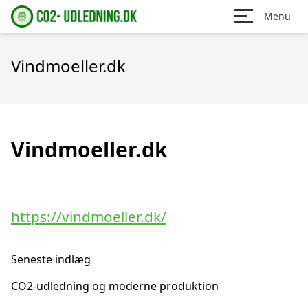
Menu
Vindmoeller.dk
Vindmoeller.dk
https://vindmoeller.dk/
Seneste indlæg
CO2-udledning og moderne produktion