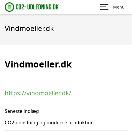
Menu
Vindmoeller.dk
Vindmoeller.dk
https://vindmoeller.dk/
Seneste indlæg
CO2-udledning og moderne produktion