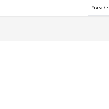
Forside