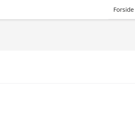
Forside