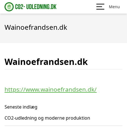
Menu
Wainoefrandsen.dk
Wainoefrandsen.dk
https://www.wainoefrandsen.dk/
Seneste indlæg
CO2-udledning og moderne produktion