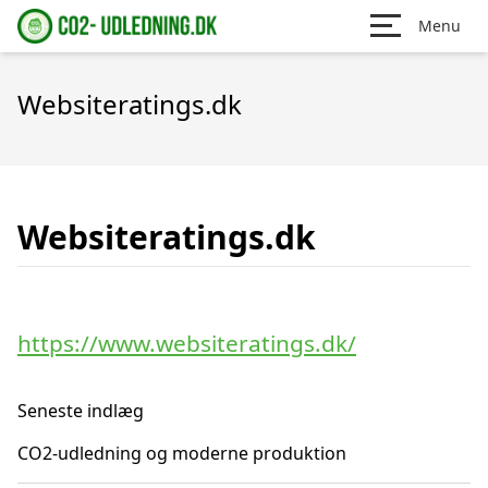
Menu
Websiteratings.dk
Websiteratings.dk
https://www.websiteratings.dk/
Seneste indlæg
CO2-udledning og moderne produktion