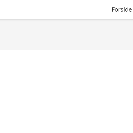
Forside