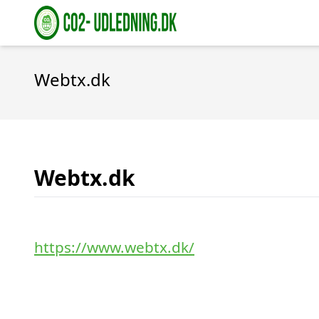
Webtx.dk
Webtx.dk
https://www.webtx.dk/