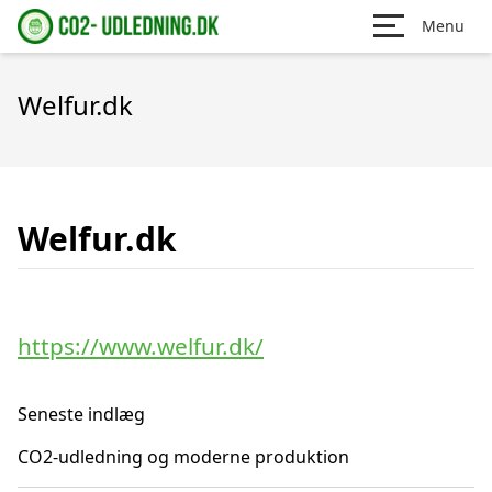
Menu
Welfur.dk
Welfur.dk
https://www.welfur.dk/
Seneste indlæg
CO2-udledning og moderne produktion