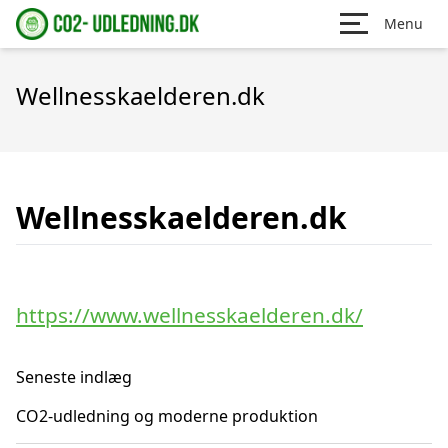
Menu
Wellnesskaelderen.dk
Wellnesskaelderen.dk
https://www.wellnesskaelderen.dk/
Seneste indlæg
CO2-udledning og moderne produktion