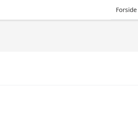
Forside