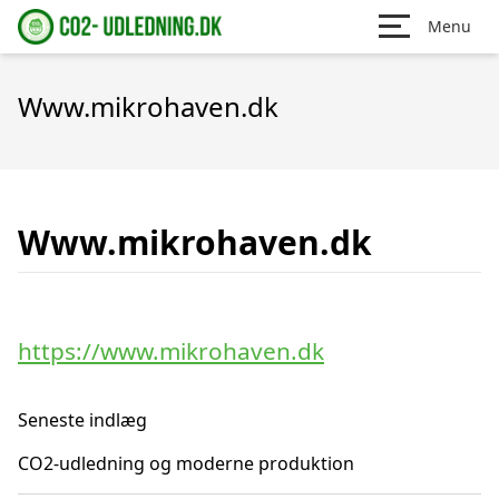
Menu
Www.mikrohaven.dk
Www.mikrohaven.dk
https://www.mikrohaven.dk
Seneste indlæg
CO2-udledning og moderne produktion