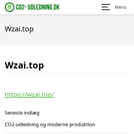
Menu
Wzai.top
Wzai.top
https://wzai.top/
Seneste indlæg
CO2-udledning og moderne produktion