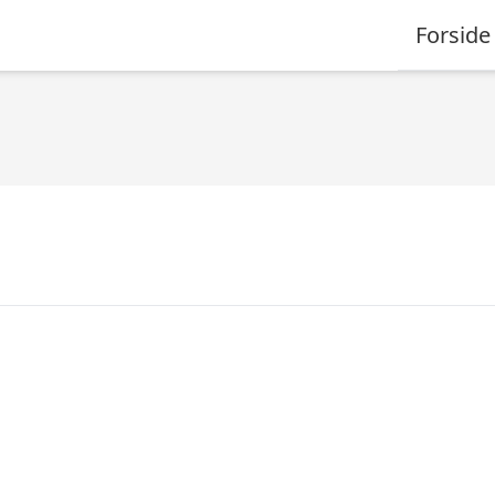
Forside