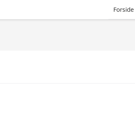
Forside