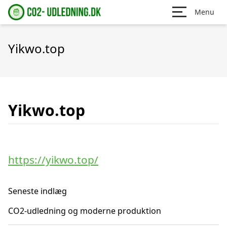
Menu
Yikwo.top
Yikwo.top
https://yikwo.top/
Seneste indlæg
CO2-udledning og moderne produktion