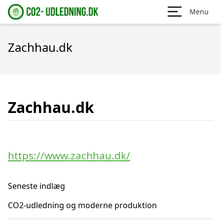
Menu
Zachhau.dk
Zachhau.dk
https://www.zachhau.dk/
Seneste indlæg
CO2-udledning og moderne produktion