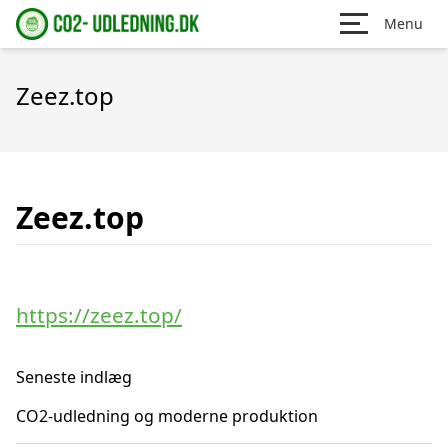
Menu
Zeez.top
Zeez.top
https://zeez.top/
Seneste indlæg
CO2-udledning og moderne produktion