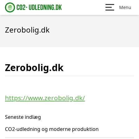
Menu
Zerobolig.dk
Zerobolig.dk
https://www.zerobolig.dk/
Seneste indlæg
CO2-udledning og moderne produktion